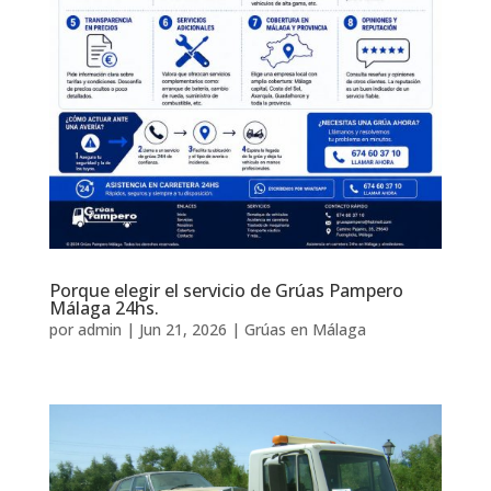
Porque elegir el servicio de Grúas Pampero
Málaga 24hs.
por
admin
|
Jun 21, 2026
|
Grúas en Málaga