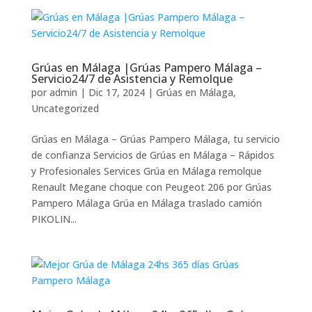
Grúas en Málaga |Grúas Pampero Málaga –
Servicio24/7 de Asistencia y Remolque
por
admin
|
Dic 17, 2024
|
Grúas en Málaga
,
Uncategorized
Grúas en Málaga – Grúas Pampero Málaga, tu servicio
de confianza Servicios de Grúas en Málaga – Rápidos
y Profesionales Services Grúa en Málaga remolque
Renault Megane choque con Peugeot 206 por Grúas
Pampero Málaga Grúa en Málaga traslado camión
PIKOLIN...