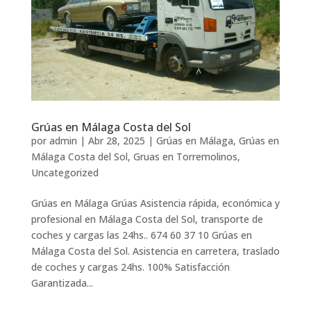
Grúas en Málaga Costa del Sol
por
admin
|
Abr 28, 2025
|
Grúas en Málaga
,
Grúas en
Málaga Costa del Sol
,
Gruas en Torremolinos
,
Uncategorized
Grúas en Málaga Grúas Asistencia rápida, económica y
profesional en Málaga Costa del Sol, transporte de
coches y cargas las 24hs.. 674 60 37 10 Grúas en
Málaga Costa del Sol. Asistencia en carretera, traslado
de coches y cargas 24hs. 100% Satisfacción
Garantizada...