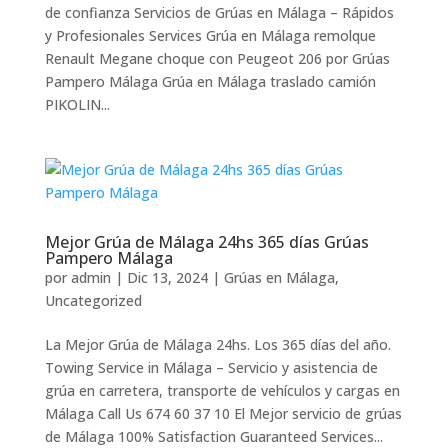
de confianza Servicios de Grúas en Málaga – Rápidos
y Profesionales Services Grúa en Málaga remolque
Renault Megane choque con Peugeot 206 por Grúas
Pampero Málaga Grúa en Málaga traslado camión
PIKOLIN...
Mejor Grúa de Málaga 24hs 365 días Grúas
Pampero Málaga
por
admin
|
Dic 13, 2024
|
Grúas en Málaga
,
Uncategorized
La Mejor Grúa de Málaga 24hs. Los 365 días del año.
Towing Service in Málaga – Servicio y asistencia de
grúa en carretera, transporte de vehículos y cargas en
Málaga Call Us 674 60 37 10 El Mejor servicio de grúas
de Málaga 100% Satisfaction Guaranteed Services...