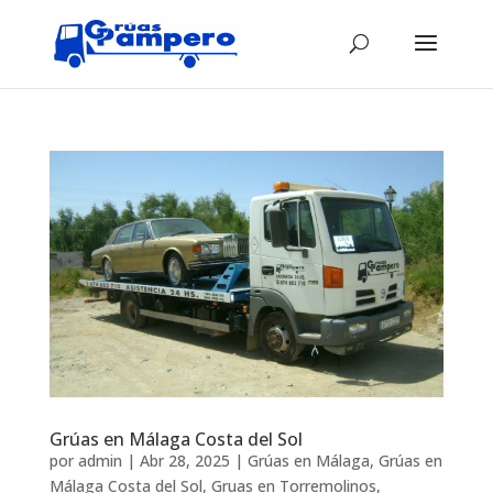
Grúas en Málaga Costa del Sol
por
admin
|
Abr 28, 2025
|
Grúas en Málaga
,
Grúas en
Málaga Costa del Sol
,
Gruas en Torremolinos
,