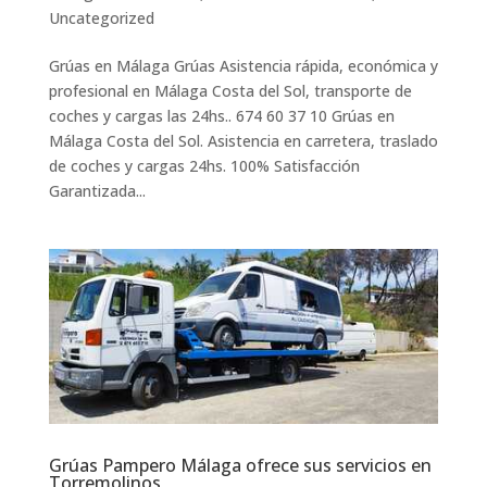
Uncategorized
Grúas en Málaga Grúas Asistencia rápida, económica y
profesional en Málaga Costa del Sol, transporte de
coches y cargas las 24hs.. 674 60 37 10 Grúas en
Málaga Costa del Sol. Asistencia en carretera, traslado
de coches y cargas 24hs. 100% Satisfacción
Garantizada...
Grúas Pampero Málaga ofrece sus servicios en
Torremolinos