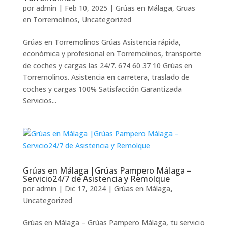
por
admin
|
Feb 10, 2025
|
Grúas en Málaga
,
Gruas
en Torremolinos
,
Uncategorized
Grúas en Torremolinos Grúas Asistencia rápida,
económica y profesional en Torremolinos, transporte
de coches y cargas las 24/7. 674 60 37 10 Grúas en
Torremolinos. Asistencia en carretera, traslado de
coches y cargas 100% Satisfacción Garantizada
Servicios...
Grúas en Málaga |Grúas Pampero Málaga –
Servicio24/7 de Asistencia y Remolque
por
admin
|
Dic 17, 2024
|
Grúas en Málaga
,
Uncategorized
Grúas en Málaga – Grúas Pampero Málaga, tu servicio