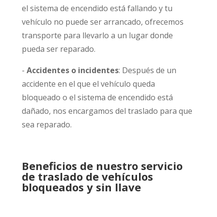
el sistema de encendido está fallando y tu
vehículo no puede ser arrancado, ofrecemos
transporte para llevarlo a un lugar donde
pueda ser reparado.
-
Accidentes o incidentes
: Después de un
accidente en el que el vehículo queda
bloqueado o el sistema de encendido está
dañado, nos encargamos del traslado para que
sea reparado.
Beneficios de nuestro servicio
de traslado de vehículos
bloqueados y sin llave