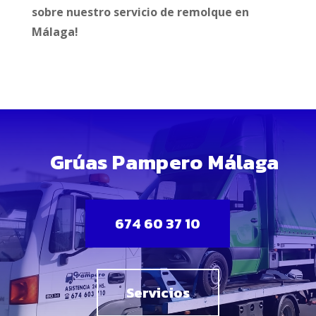
sobre nuestro servicio de remolque en
Málaga!
Grúas Pampero Málaga
674 60 37 10
Servicios