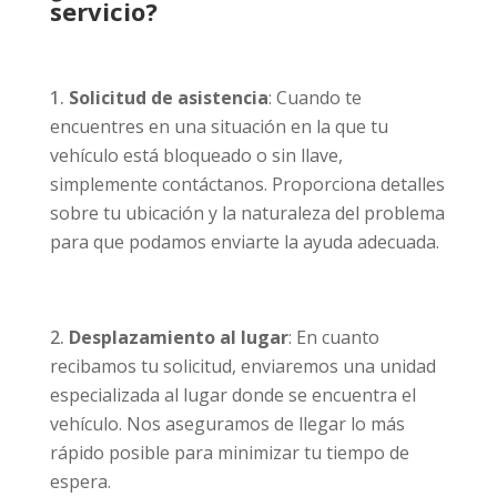
servicio?
Solicitud de asistencia
: Cuando te
encuentres en una situación en la que tu
vehículo está bloqueado o sin llave,
simplemente contáctanos. Proporciona detalles
sobre tu ubicación y la naturaleza del problema
para que podamos enviarte la ayuda adecuada.
Desplazamiento al lugar
: En cuanto
recibamos tu solicitud, enviaremos una unidad
especializada al lugar donde se encuentra el
vehículo. Nos aseguramos de llegar lo más
rápido posible para minimizar tu tiempo de
espera.