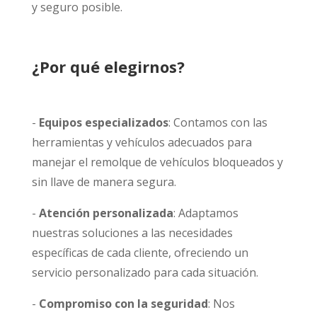
y seguro posible.
¿Por qué elegirnos?
-
Equipos especializados
: Contamos con las
herramientas y vehículos adecuados para
manejar el remolque de vehículos bloqueados y
sin llave de manera segura.
-
Atención personalizada
: Adaptamos
nuestras soluciones a las necesidades
específicas de cada cliente, ofreciendo un
servicio personalizado para cada situación.
-
Compromiso con la seguridad
: Nos