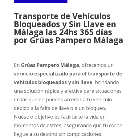
Transporte de Vehículos
Bloqueados y Sin Llave en
Málaga las 24hs 365 días
por Grúas Pampero Málaga
En
Grúas Pampero Málaga
, ofrecemos un
servicio especializado para el transporte de
vehículos bloqueados y sin llave
, brindando
una solución rápida y efectiva para situaciones
en las que no puedes acceder a tu vehículo
debido a la falta de llave o a un bloqueo.
Nuestro objetivo es facilitarte la vida en
momentos de estrés, asegurando que tu coche
llegue a su destino sin complicaciones.