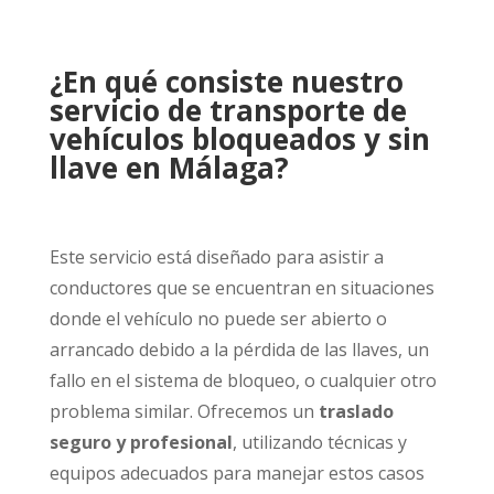
¿En qué consiste nuestro
servicio de transporte de
vehículos bloqueados y sin
llave en Málaga?
Este servicio está diseñado para asistir a
conductores que se encuentran en situaciones
donde el vehículo no puede ser abierto o
arrancado debido a la pérdida de las llaves, un
fallo en el sistema de bloqueo, o cualquier otro
problema similar. Ofrecemos un
traslado
seguro y profesional
, utilizando técnicas y
equipos adecuados para manejar estos casos