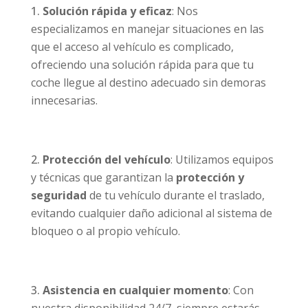
Solución rápida y eficaz
: Nos
especializamos en manejar situaciones en las
que el acceso al vehículo es complicado,
ofreciendo una solución rápida para que tu
coche llegue al destino adecuado sin demoras
innecesarias.
Protección del vehículo
: Utilizamos equipos
y técnicas que garantizan la
protección y
seguridad
de tu vehículo durante el traslado,
evitando cualquier daño adicional al sistema de
bloqueo o al propio vehículo.
Asistencia en cualquier momento
: Con
nuestra disponibilidad 24/7, siempre estarás