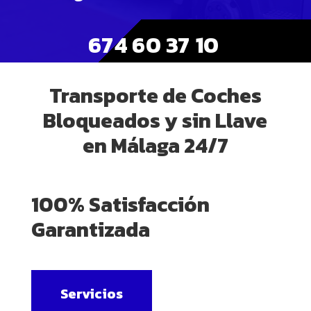
674 60 37 10
Transporte de Coches
Bloqueados y sin Llave
en Málaga 24/7
100% Satisfacción
Garantizada
Servicios