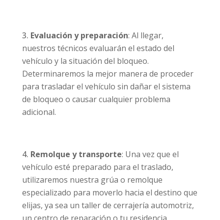
Evaluación y preparación
: Al llegar,
nuestros técnicos evaluarán el estado del
vehículo y la situación del bloqueo.
Determinaremos la mejor manera de proceder
para trasladar el vehículo sin dañar el sistema
de bloqueo o causar cualquier problema
adicional.
Remolque y transporte
: Una vez que el
vehículo esté preparado para el traslado,
utilizaremos nuestra grúa o remolque
especializado para moverlo hacia el destino que
elijas, ya sea un taller de cerrajería automotriz,
un centro de reparación o tu residencia.