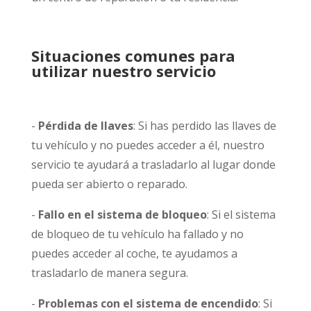
Situaciones comunes para
utilizar nuestro servicio
-
Pérdida de llaves
: Si has perdido las llaves de
tu vehículo y no puedes acceder a él, nuestro
servicio te ayudará a trasladarlo al lugar donde
pueda ser abierto o reparado.
-
Fallo en el sistema de bloqueo
: Si el sistema
de bloqueo de tu vehículo ha fallado y no
puedes acceder al coche, te ayudamos a
trasladarlo de manera segura.
-
Problemas con el sistema de encendido
: Si