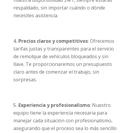
respaldado, sin importar cuándo o dónde
necesites asistencia.
Precios claros y competitivos
: Ofrecemos
tarifas justas y transparentes para el servicio
de remolque de vehículos bloqueados y sin
llave. Te proporcionaremos un presupuesto
claro antes de comenzar el trabajo, sin
sorpresas.
Experiencia y profesionalismo
: Nuestro
equipo tiene la experiencia necesaria para
manejar cada situación con profesionalismo,
asegurando que el proceso sea lo más sencillo