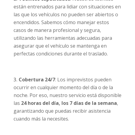
están entrenados para lidiar con situaciones en
las que los vehículos no pueden ser abiertos o
encendidos. Sabemos cómo manejar estos
casos de manera profesional y segura,
utilizando las herramientas adecuadas para
asegurar que el vehículo se mantenga en
perfectas condiciones durante el traslado.
Cobertura 24/7
: Los imprevistos pueden
ocurrir en cualquier momento del día o de la
noche. Por eso, nuestro servicio está disponible
las
24 horas del día, los 7 días de la semana
,
garantizando que puedas recibir asistencia
cuando más la necesites.