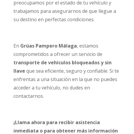
preocupamos por el estado de tu vehículo y
trabajamos para asegurarnos de que llegue a
su destino en perfectas condiciones.
En
Grúas Pampero Málaga
, estamos
comprometidos a ofrecer un servicio de
transporte de vehículos bloqueados y sin
llave
que sea eficiente, seguro y confiable. Si te
enfrentas a una situación en la que no puedes
acceder a tu vehículo, no dudes en
contactarnos.
¡Llama ahora para recibir asistencia
inmediata o para obtener más información