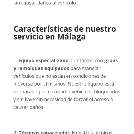
sin causar daños al vehículo.
Características de nuestro
servicio en Málaga
Equipo especializado
: Contamos con
grúas
y remolques equipados
para manejar
vehículos que no están en condiciones de
moverse por sí mismos. Nuestro equipo está
preparado para trasladar vehículos bloqueados
y sin llave sin necesidad de forzar el acceso o
causar daños.
Técnicos capacitados
: Nuestros técnicos