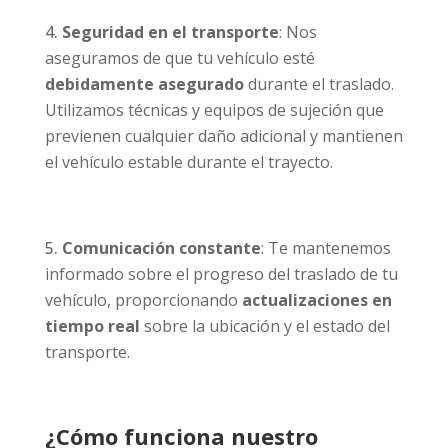
Seguridad en el transporte
: Nos
aseguramos de que tu vehículo esté
debidamente asegurado
durante el traslado.
Utilizamos técnicas y equipos de sujeción que
previenen cualquier daño adicional y mantienen
el vehículo estable durante el trayecto.
Comunicación constante
: Te mantenemos
informado sobre el progreso del traslado de tu
vehículo, proporcionando
actualizaciones en
tiempo real
sobre la ubicación y el estado del
transporte.
¿Cómo funciona nuestro