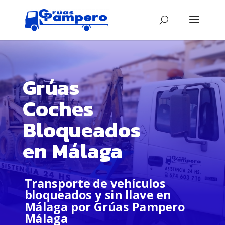
Grúas
Coches
Bloqueados
en Málaga
Transporte de vehículos
bloqueados y sin llave en
Málaga por Grúas Pampero
Málaga