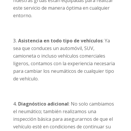
nuestras grúas están equipadas para realizar
este servicio de manera óptima en cualquier
entorno.
Asistencia en todo tipo de vehículos
: Ya
sea que conduces un automóvil, SUV,
camioneta o incluso vehículos comerciales
ligeros, contamos con la experiencia necesaria
para cambiar los neumáticos de cualquier tipo
de vehículo.
Diagnóstico adicional
: No solo cambiamos
el neumático; también realizamos una
inspección básica para asegurarnos de que el
vehículo esté en condiciones de continuar su