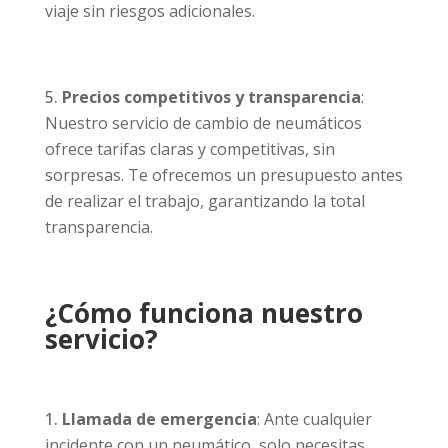
viaje sin riesgos adicionales.
Precios competitivos y transparencia
:
Nuestro servicio de cambio de neumáticos
ofrece tarifas claras y competitivas, sin
sorpresas. Te ofrecemos un presupuesto antes
de realizar el trabajo, garantizando la total
transparencia.
¿Cómo funciona nuestro
servicio?
Llamada de emergencia
: Ante cualquier
incidente con un neumático, solo necesitas