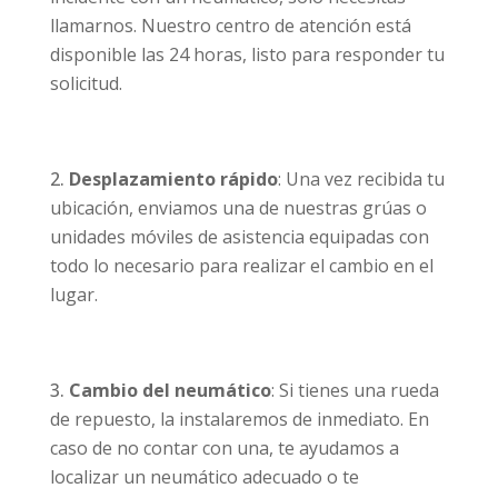
llamarnos. Nuestro centro de atención está
disponible las 24 horas, listo para responder tu
solicitud.
Desplazamiento rápido
: Una vez recibida tu
ubicación, enviamos una de nuestras grúas o
unidades móviles de asistencia equipadas con
todo lo necesario para realizar el cambio en el
lugar.
Cambio del neumático
: Si tienes una rueda
de repuesto, la instalaremos de inmediato. En
caso de no contar con una, te ayudamos a
localizar un neumático adecuado o te