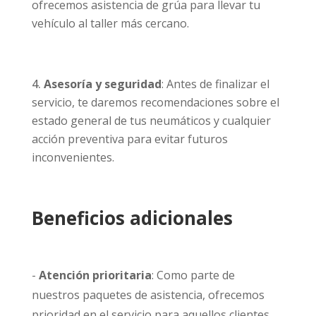
ofrecemos asistencia de grúa para llevar tu
vehículo al taller más cercano.
Asesoría y seguridad
: Antes de finalizar el
servicio, te daremos recomendaciones sobre el
estado general de tus neumáticos y cualquier
acción preventiva para evitar futuros
inconvenientes.
Beneficios adicionales
-
Atención prioritaria
: Como parte de
nuestros paquetes de asistencia, ofrecemos
prioridad en el servicio para aquellos clientes