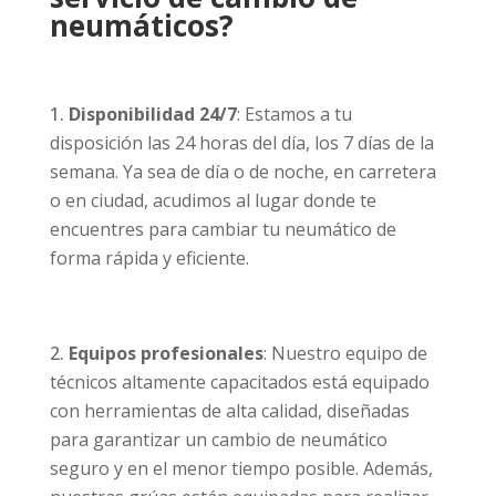
neumáticos?
Disponibilidad 24/7
: Estamos a tu
disposición las 24 horas del día, los 7 días de la
semana. Ya sea de día o de noche, en carretera
o en ciudad, acudimos al lugar donde te
encuentres para cambiar tu neumático de
forma rápida y eficiente.
Equipos profesionales
: Nuestro equipo de
técnicos altamente capacitados está equipado
con herramientas de alta calidad, diseñadas
para garantizar un cambio de neumático
seguro y en el menor tiempo posible. Además,