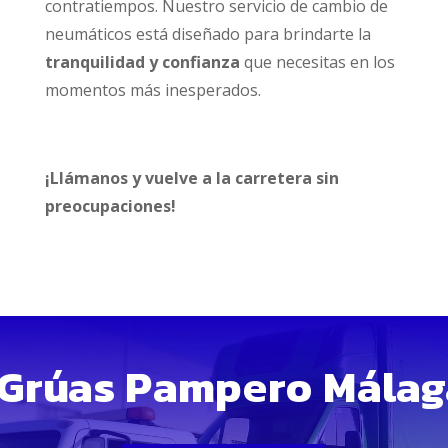
contratiempos. Nuestro servicio de cambio de
neumáticos está diseñado para brindarte la
tranquilidad y confianza
que necesitas en los
momentos más inesperados.
¡Llámanos y vuelve a la carretera sin
preocupaciones!
Grúas Pampero Málag