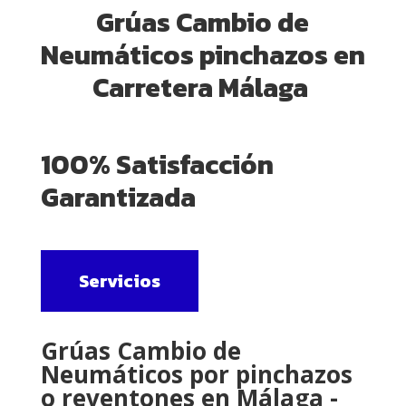
Grúas Cambio de
Neumáticos pinchazos en
Carretera Málaga
100% Satisfacción
Garantizada
Servicios
Grúas Cambio de
Neumáticos por pinchazos
o reventones en Málaga -