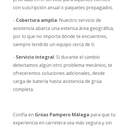
con suscripción anual o paquetes prepagados.
-
Cobertura amplia
: Nuestro servicio de
asistencia abarca una extensa área geográfica,
por lo que no importa dónde te encuentres,
siempre tendrás un equipo cerca de ti.
-
Servicio integral
: Si durante el cambio
detectamos algún otro problema mecánico, te
ofreceremos soluciones adicionales, desde
carga de batería hasta asistencia de grúa
completa.
Confía en
Grúas Pampero Málaga
para que tu
experiencia en carretera sea más segura y sin