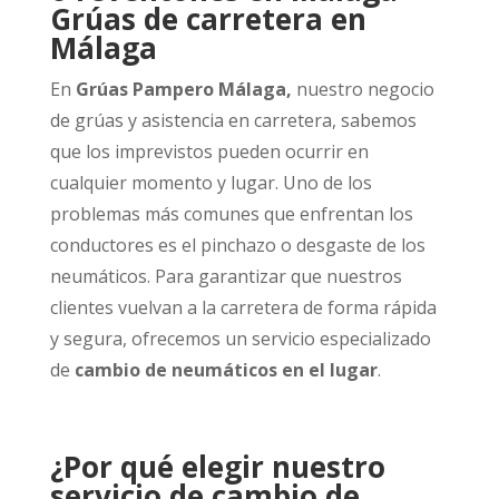
Grúas de carretera en
Málaga
En
Grúas Pampero Málaga,
nuestro negocio
de grúas y asistencia en carretera, sabemos
que los imprevistos pueden ocurrir en
cualquier momento y lugar. Uno de los
problemas más comunes que enfrentan los
conductores es el pinchazo o desgaste de los
neumáticos. Para garantizar que nuestros
clientes vuelvan a la carretera de forma rápida
y segura, ofrecemos un servicio especializado
de
cambio de neumáticos en el lugar
.
¿Por qué elegir nuestro
servicio de cambio de